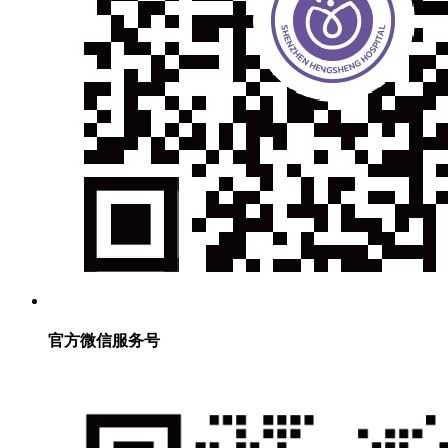
官方微信服务号