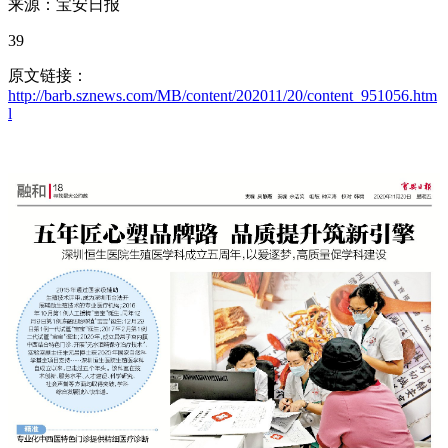
来源：宝安日报
39
原文链接：
http://barb.sznews.com/MB/content/202011/20/content_951056.htm
l