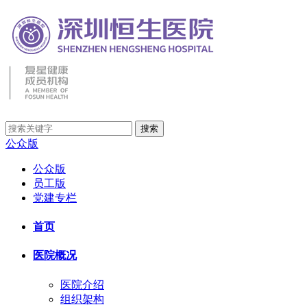
公众版
公众版
员工版
党建专栏
首页
医院概况
医院介绍
组织架构