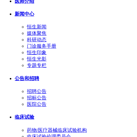
医师介绍
新闻中心
恒生新闻
媒体聚焦
科研动态
门诊服务手册
恒生印象
恒生光影
专题专栏
公告和招聘
招聘公告
招标公告
医院公告
临床试验
药物/医疗器械临床试验机构
临床试验伦理委员会