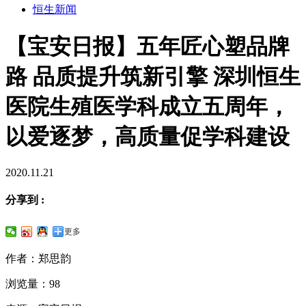
恒生新闻
【宝安日报】五年匠心塑品牌
路 品质提升筑新引擎 深圳恒生
医院生殖医学科成立五周年，
以爱逐梦，高质量促学科建设
2020.11.21
分享到 :
更多
作者：郑思韵
浏览量：98