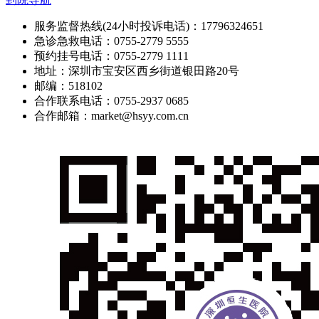
服务监督热线(24小时投诉电话)：17796324651
急诊急救电话：0755-2779 5555
预约挂号电话：0755-2779 1111
地址：深圳市宝安区西乡街道银田路20号
邮编：518102
合作联系电话：0755-2937 0685
合作邮箱：market@hsyy.com.cn