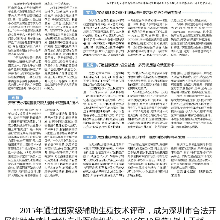
2015年通过国家级辅助生殖技术评审，成为深圳市合法开