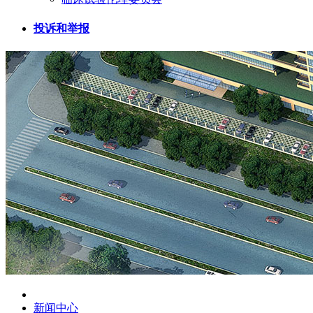
投诉和举报
新闻中心