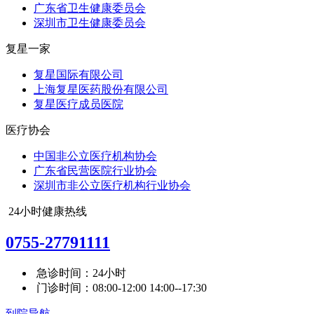
广东省卫生健康委员会
深圳市卫生健康委员会
复星一家
复星国际有限公司
上海复星医药股份有限公司
复星医疗成员医院
医疗协会
中国非公立医疗机构协会
广东省民营医院行业协会
深圳市非公立医疗机构行业协会
24小时健康热线
0755-27791111
急诊时间：24小时
门诊时间：08:00-12:00 14:00--17:30
到院导航