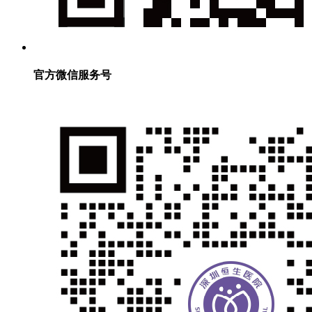
官方微信服务号