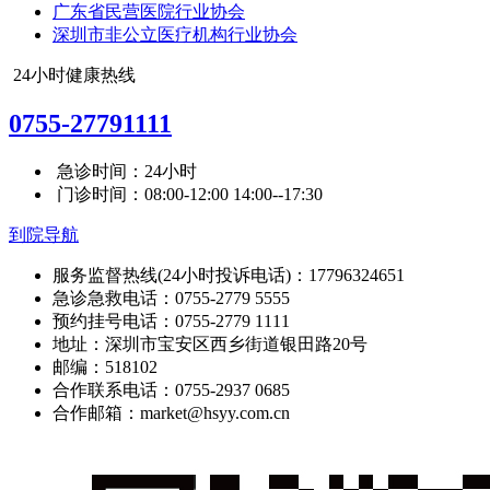
广东省民营医院行业协会
深圳市非公立医疗机构行业协会
24小时健康热线
0755-27791111
急诊时间：24小时
门诊时间：08:00-12:00 14:00--17:30
到院导航
服务监督热线(24小时投诉电话)：17796324651
急诊急救电话：0755-2779 5555
预约挂号电话：0755-2779 1111
地址：深圳市宝安区西乡街道银田路20号
邮编：518102
合作联系电话：0755-2937 0685
合作邮箱：market@hsyy.com.cn