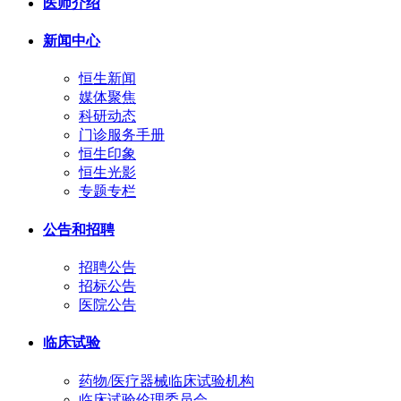
医师介绍
新闻中心
恒生新闻
媒体聚焦
科研动态
门诊服务手册
恒生印象
恒生光影
专题专栏
公告和招聘
招聘公告
招标公告
医院公告
临床试验
药物/医疗器械临床试验机构
临床试验伦理委员会