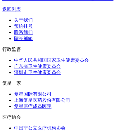
返回列表
关于我们
预约挂号
联系我们
院长邮箱
行政监督
中华人民共和国国家卫生健康委员会
广东省卫生健康委员会
深圳市卫生健康委员会
复星一家
复星国际有限公司
上海复星医药股份有限公司
复星医疗成员医院
医疗协会
中国非公立医疗机构协会