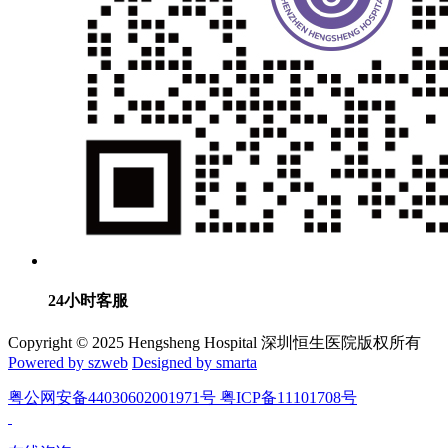
24小时客服
Copyright © 2025 Hengsheng Hospital 深圳恒生医院版权所有
Powered by szweb
Designed by smarta
粤公网安备44030602001971号 粤ICP备11101708号