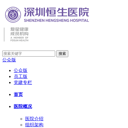
公众版
公众版
员工版
党建专栏
首页
医院概况
医院介绍
组织架构