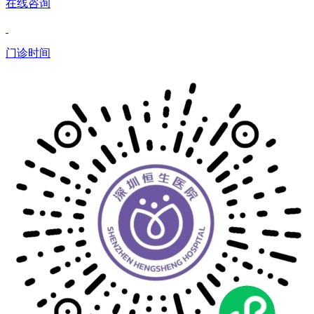
在线咨询
门诊时间