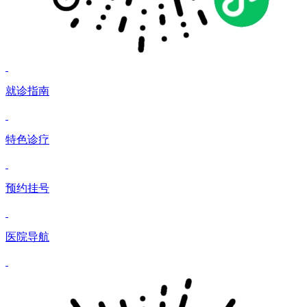
就诊指南
特色诊疗
预约挂号
医院导航