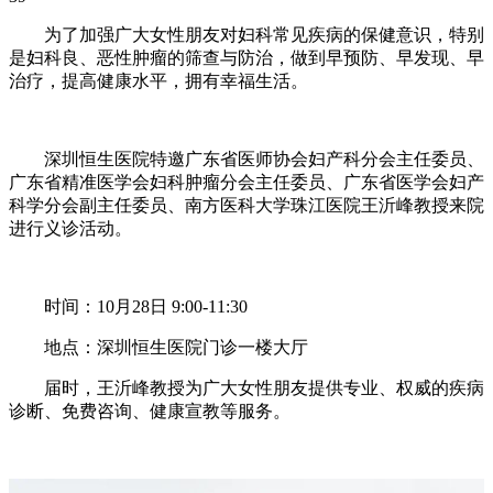
为了加强广大女性朋友对妇科常见疾病的保健意识，特别
是妇科良、恶性肿瘤的筛查与防治，做到早预防、早发现、早
治疗，提高健康水平，拥有幸福生活。
深圳恒生医院特邀广东省医师协会妇产科分会主任委员、
广东省精准医学会妇科肿瘤分会主任委员、广东省医学会妇产
科学分会副主任委员、南方医科大学珠江医院王沂峰教授来院
进行义诊活动。
时间：10月28日 9:00-11:30
地点：深圳恒生医院门诊一楼大厅
届时，王沂峰教授为广大女性朋友提供专业、权威的疾病
诊断、免费咨询、健康宣教等服务。