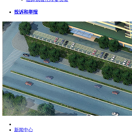
投诉和举报
新闻中心