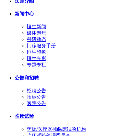
医师介绍
新闻中心
恒生新闻
媒体聚焦
科研动态
门诊服务手册
恒生印象
恒生光影
专题专栏
公告和招聘
招聘公告
招标公告
医院公告
临床试验
药物/医疗器械临床试验机构
临床试验伦理委员会