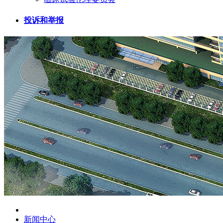
投诉和举报
新闻中心