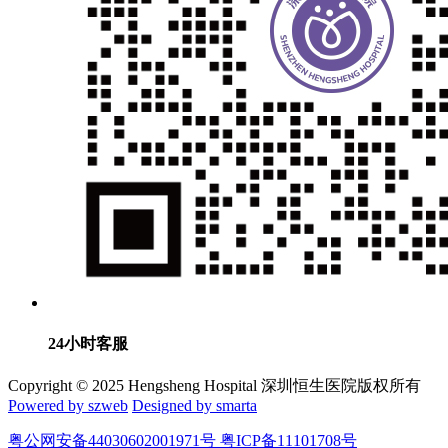
24小时客服
Copyright © 2025 Hengsheng Hospital 深圳恒生医院版权所有
Powered by szweb
Designed by smarta
粤公网安备44030602001971号 粤ICP备11101708号