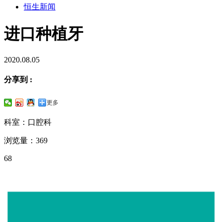
恒生新闻
进口种植牙
2020.08.05
分享到 :
更多
科室：口腔科
浏览量：369
68