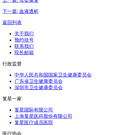
上一篇:
母婴康复
下一篇:
血液透析
返回列表
关于我们
预约挂号
联系我们
院长邮箱
行政监督
中华人民共和国国家卫生健康委员会
广东省卫生健康委员会
深圳市卫生健康委员会
复星一家
复星国际有限公司
上海复星医药股份有限公司
复星医疗成员医院
医疗协会