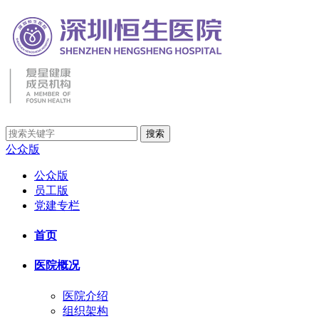
公众版
公众版
员工版
党建专栏
首页
医院概况
医院介绍
组织架构