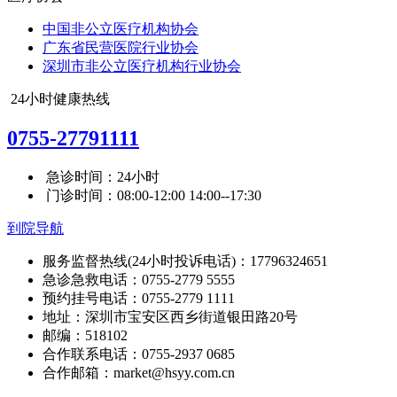
中国非公立医疗机构协会
广东省民营医院行业协会
深圳市非公立医疗机构行业协会
24小时健康热线
0755-27791111
急诊时间：24小时
门诊时间：08:00-12:00 14:00--17:30
到院导航
服务监督热线(24小时投诉电话)：17796324651
急诊急救电话：0755-2779 5555
预约挂号电话：0755-2779 1111
地址：深圳市宝安区西乡街道银田路20号
邮编：518102
合作联系电话：0755-2937 0685
合作邮箱：market@hsyy.com.cn