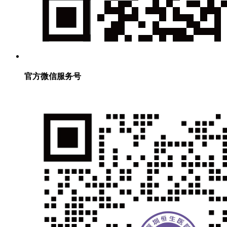
官方微信服务号