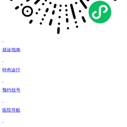
就诊指南
特色诊疗
预约挂号
医院导航