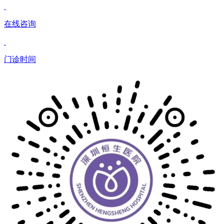
在线咨询
门诊时间