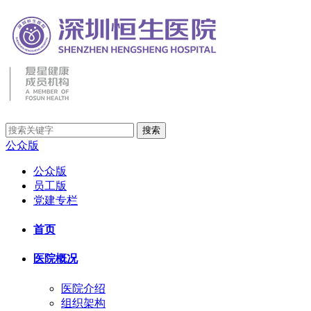
公众版
公众版
员工版
党建专栏
首页
医院概况
医院介绍
组织架构