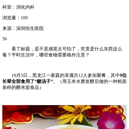
科室：消化内科
浏览量：109
来源：深圳恒生医院
56
看了标题，是不是感觉太可怕了，究竟是什么东西这么
毒？平时生活中，哪些食物需要格外注意？
10月5日，黑龙江一家庭的亲属共12人参加聚餐，其中
9位
长辈全部食用了
“酸汤子”
。（用玉米水磨发酵后做的一种粗面
条样的酵米面食品）