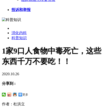
投诉和举报
消化内科
科普知识
1家9口人食物中毒死亡，这些
东西千万不要吃！！
2020.10.26
分享到 :
更多
作者：杜洪立