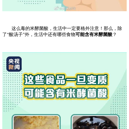
这么毒的米酵菌酸，生活中一定要格外注意！那么，除
了“酸汤子”外，生活中还有哪些食物
可能含有米酵菌酸
？