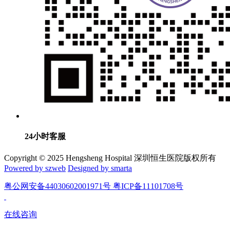
24小时客服
Copyright © 2025 Hengsheng Hospital 深圳恒生医院版权所有
Powered by szweb
Designed by smarta
粤公网安备44030602001971号 粤ICP备11101708号
在线咨询