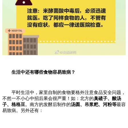
生活中还有哪些食物容易致病？
平时生活中，家里自制的食物要格外注意食品安全问题，
不然一不小心中招后果会很严重！如：北方的
臭碴子、酸汤
子、格格豆
。南方的发酵后制作的
汤圆、吊浆粑、河粉等
最容
易致病。另外还有：