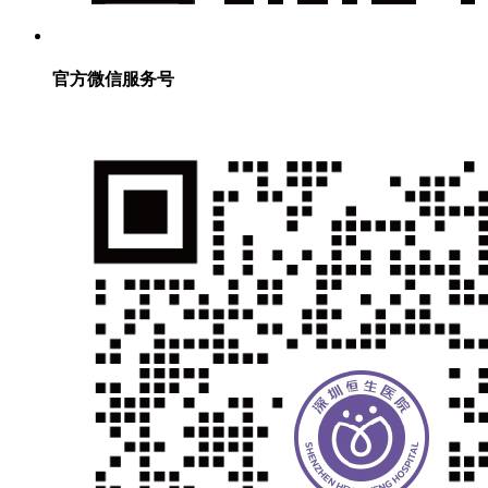
官方微信服务号