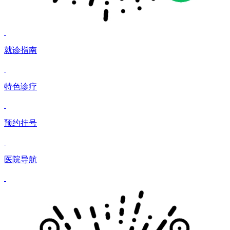
就诊指南
特色诊疗
预约挂号
医院导航