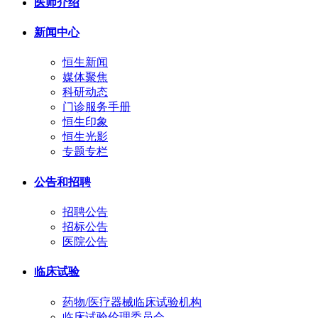
医师介绍
新闻中心
恒生新闻
媒体聚焦
科研动态
门诊服务手册
恒生印象
恒生光影
专题专栏
公告和招聘
招聘公告
招标公告
医院公告
临床试验
药物/医疗器械临床试验机构
临床试验伦理委员会