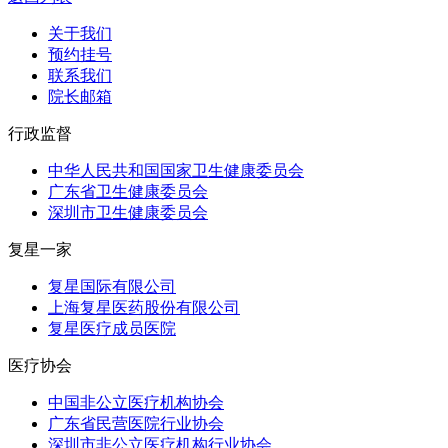
关于我们
预约挂号
联系我们
院长邮箱
行政监督
中华人民共和国国家卫生健康委员会
广东省卫生健康委员会
深圳市卫生健康委员会
复星一家
复星国际有限公司
上海复星医药股份有限公司
复星医疗成员医院
医疗协会
中国非公立医疗机构协会
广东省民营医院行业协会
深圳市非公立医疗机构行业协会