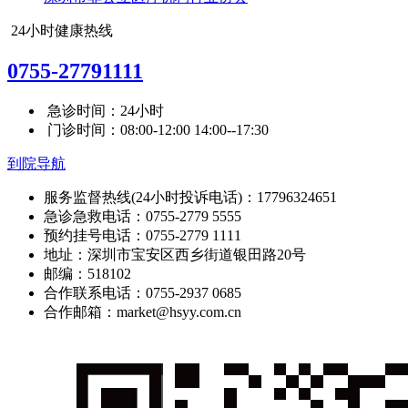
24小时健康热线
0755-27791111
急诊时间：24小时
门诊时间：08:00-12:00 14:00--17:30
到院导航
服务监督热线(24小时投诉电话)：17796324651
急诊急救电话：0755-2779 5555
预约挂号电话：0755-2779 1111
地址：深圳市宝安区西乡街道银田路20号
邮编：518102
合作联系电话：0755-2937 0685
合作邮箱：market@hsyy.com.cn