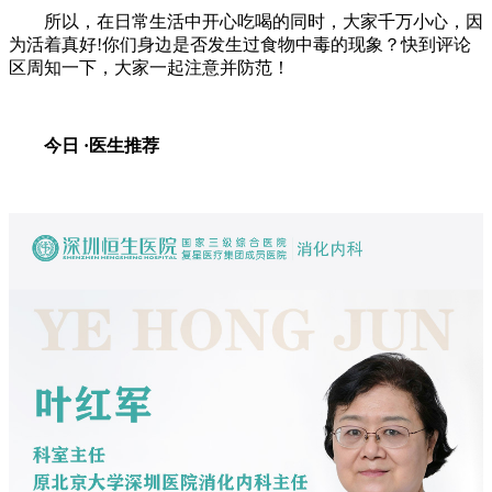
所以，在日常生活中开心吃喝的同时，大家千万小心，因
为活着真好!你们身边是否发生过食物中毒的现象？快到评论
区周知一下，大家一起注意并防范！
今日 ·
医生推荐