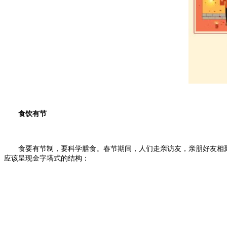
食饮有节
食要有节制，要科学膳食。春节期间，人们走亲访友，亲朋好友相
应该呈现金字塔式的结构：