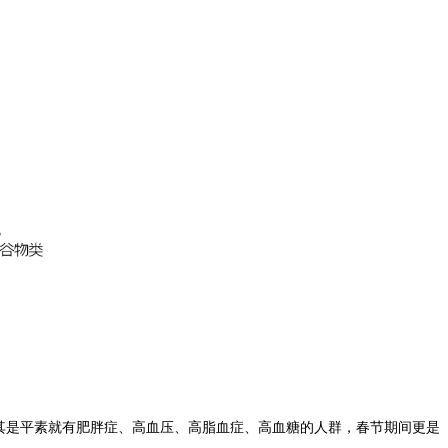
其是平素就有肥胖症、高血压、高脂血症、高血糖的人群，春节期间更是