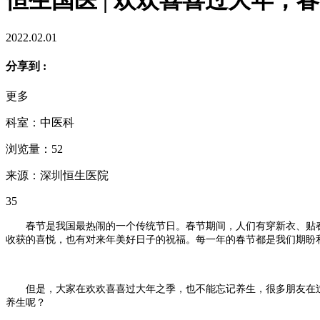
2022.02.01
分享到 :
更多
科室：中医科
浏览量：52
来源：深圳恒生医院
35
春节是我国最热闹的一个传统节日。春节期间，人们有穿新衣、贴
收获的喜悦，也有对来年美好日子的祝福。每一年的春节都是我们期盼
但是，大家在欢欢喜喜过大年之季，也不能忘记养生，很多朋友在
养生呢？