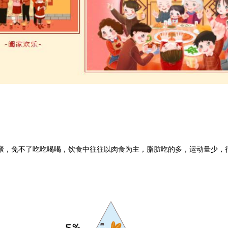
聚，免不了吃吃喝喝，饮食中往往以肉食为主，脂肪吃的多，运动量少，很