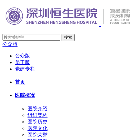
公众版
公众版
员工版
党建专栏
首页
医院概况
医院介绍
组织架构
医院历史
医院文化
医院荣誉