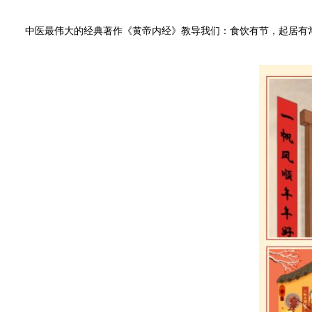
中医最伟大的经典著作《黄帝内经》教导我们：食饮有节，起居有