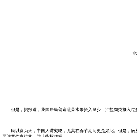
但是，据报道，我国居民普遍蔬菜水果摄入量少，油盐肉类摄入过
民以食为天，中国人讲究吃，尤其在春节期间更是如此。但是，病
要注意饮食结构，防止指标超标。