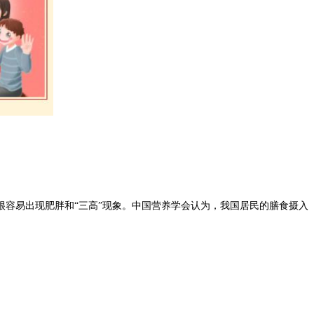
容易出现肥胖和“三高”现象。中国营养学会认为，我国居民的膳食摄入