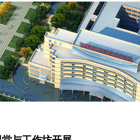
转课堂与工作坊开展