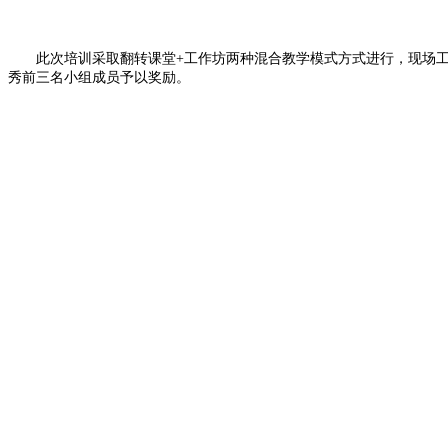
此次培训采取翻转课堂+工作坊两种混合教学模式方式进行，现场工
秀前三名小组成员予以奖励。