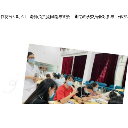
作坊分6-8小组，老师负责提问题与答疑，通过教学委员会对参与工作