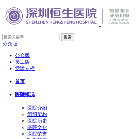
公众版
公众版
员工版
党建专栏
首页
医院概况
医院介绍
组织架构
医院历史
医院文化
医院荣誉