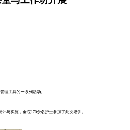
量管理工具的一系列活动。
计与实施，全院170余名护士参加了此次培训。