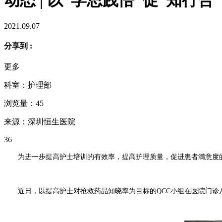
2021.09.07
分享到 :
更多
科室：护理部
浏览量：45
来源：深圳恒生医院
36
为进一步提高护士培训的有效率，提高护理质量，促进患者满意度的
近日，以提高护士对抢救药品知晓率为目标的QCC小组在医院门诊