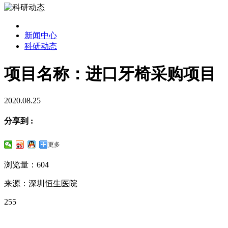
新闻中心
科研动态
项目名称：进口牙椅采购项目
2020.08.25
分享到 :
更多
浏览量：604
来源：深圳恒生医院
255