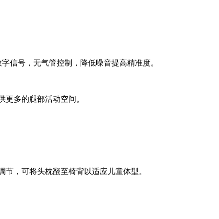
字信号，无气管控制，降低噪音提高精准度。
供更多的腿部活动空间。
调节，可将头枕翻至椅背以适应儿童体型。