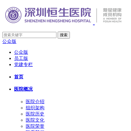
公众版
公众版
员工版
党建专栏
首页
医院概况
医院介绍
组织架构
医院历史
医院文化
医院荣誉