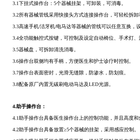
3.1下挂式操作台：5个器械挂架，可卸装，可消毒。
3.2所有器械管线采用快接头方式连接操作台，可轻松拆卸
3.3高速手机/洁牙机/电马达等器械的管线可以任意互换，
3.4全功能触控式按键，可控制及设定自动椅位、手术灯、
3.5器械盘，可拆卸清洗消毒。
3.6操作台双侧均有手柄，方便医生和护士诊疗时控制。
3.7操作台表面密封，光滑无缝隙，防渗水，防划痕。
3.8配备原厂内置无碳刷电动马达及LED光源。
4.助手操作台：
4.1助手操作台具备医生操作台上的控制功能，并且高度和
4.2助手操作台具备放置≥5个器械的挂架，采用感应控制。