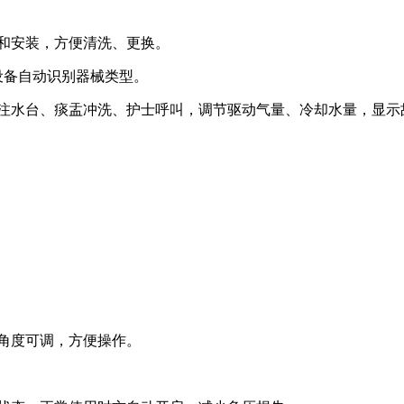
和安装，方便清洗、更换。
设备自动识别器械类型。
注水台、痰盂冲洗、护士呼叫，调节驱动气量、冷却水量，显示
角度可调，方便操作。