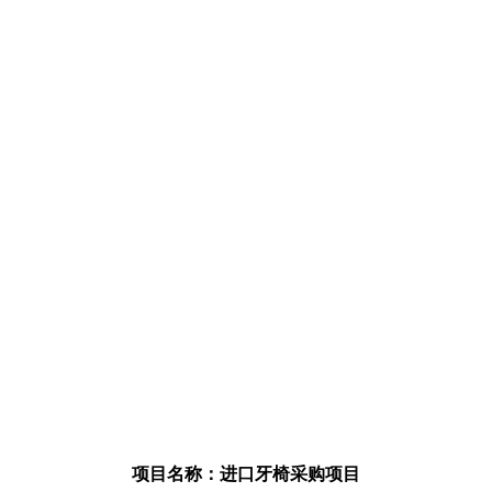
项目名称：进口牙椅采购项目