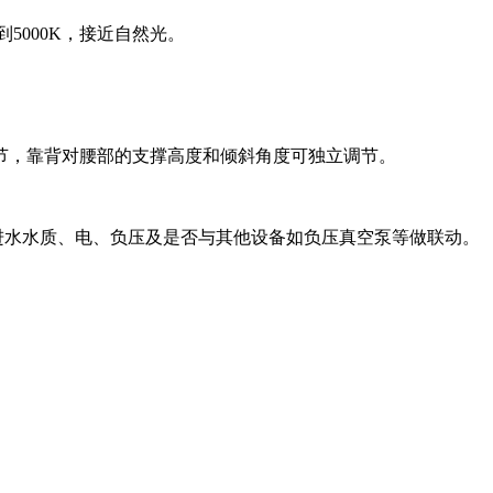
5000K，接近自然光。
节，靠背对腰部的支撑高度和倾斜角度可独立调节。
水水质、电、负压及是否与其他设备如负压真空泵等做联动。