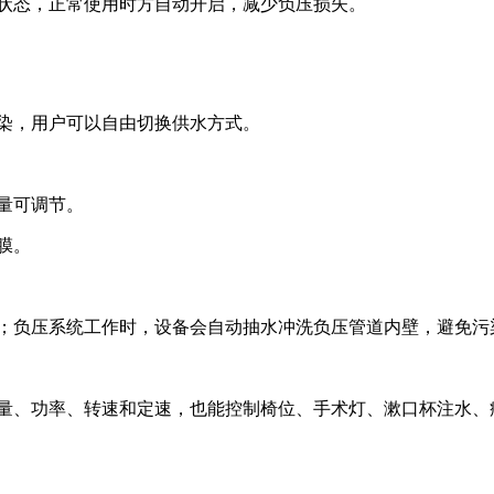
状态，正常使用时方自动开启，减少负压损失。
染，用户可以自由切换供水方式。
量可调节。
膜。
；负压系统工作时，设备会自动抽水冲洗负压管道内壁，避免污
量、功率、转速和定速，也能控制椅位、手术灯、漱口杯注水、