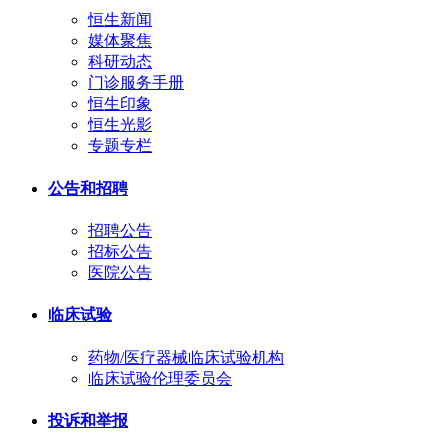
恒生新闻
媒体聚焦
科研动态
门诊服务手册
恒生印象
恒生光影
专题专栏
公告和招聘
招聘公告
招标公告
医院公告
临床试验
药物/医疗器械临床试验机构
临床试验伦理委员会
投诉和举报