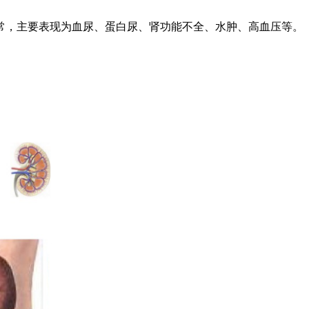
，主要表现为血尿、蛋白尿、肾功能不全、水肿、高血压等。