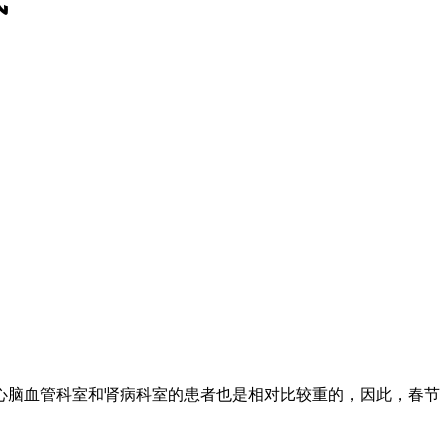
脑血管科室和肾病科室的患者也是相对比较重的，因此，春节