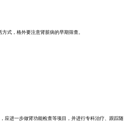
活方式，格外要注意肾脏病的早期筛查。
题，应进一步做肾功能检查等项目，并进行专科治疗、跟踪随