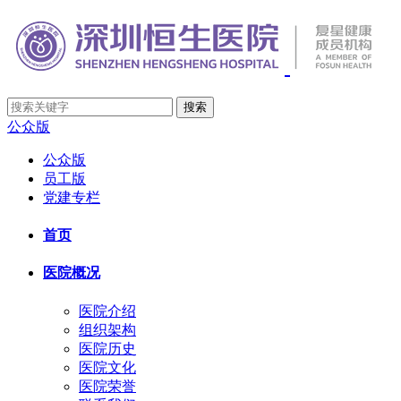
公众版
公众版
员工版
党建专栏
首页
医院概况
医院介绍
组织架构
医院历史
医院文化
医院荣誉