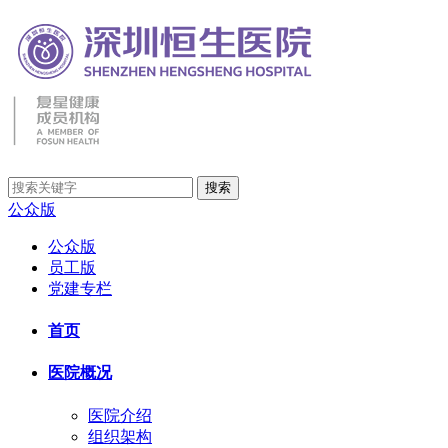
公众版
公众版
员工版
党建专栏
首页
医院概况
医院介绍
组织架构