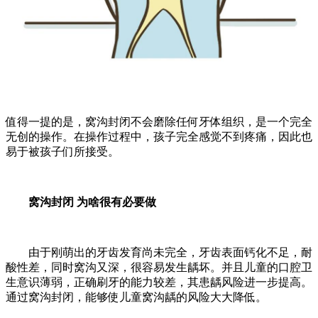
值得一提的是，窝沟封闭不会磨除任何牙体组织，是一个完全
无创的操作。在操作过程中，孩子完全感觉不到疼痛，因此也
易于被孩子们所接受。
窝沟封闭 为啥很有必要做
由于刚萌出的牙齿发育尚未完全，牙齿表面钙化不足，耐
酸性差，同时窝沟又深，很容易发生龋坏。
并且儿童的口腔卫
生意识薄弱，正确刷牙的能力较差，其患龋风险进一步提高。
通过窝沟封闭，能够使儿童窝沟龋的风险大大降低。