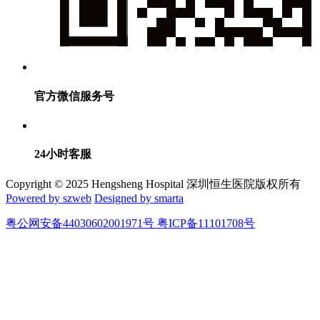
官方微信服务号