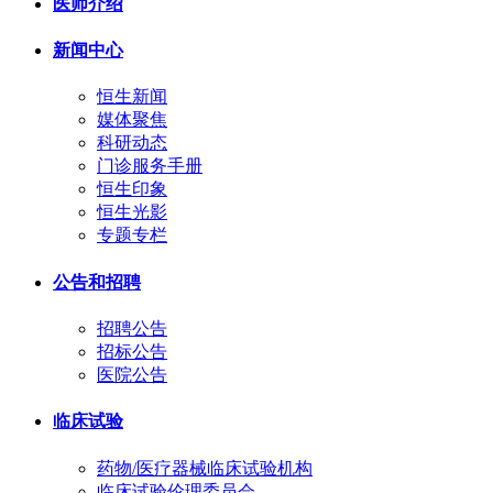
医师介绍
新闻中心
恒生新闻
媒体聚焦
科研动态
门诊服务手册
恒生印象
恒生光影
专题专栏
公告和招聘
招聘公告
招标公告
医院公告
临床试验
药物/医疗器械临床试验机构
临床试验伦理委员会