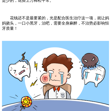
是少的，花费上万稀松平常。
花钱还不是最要紧的，
光是配合医生治疗这一项，就让妈
妈挠头，
一口小黑牙，治吧，需要全身麻醉，
不治势必影响恒
牙质量！