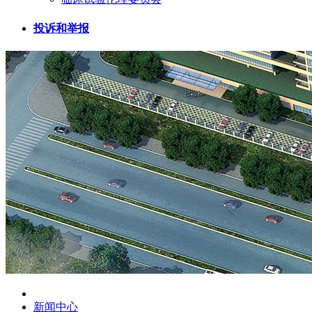
投诉和举报
新闻中心