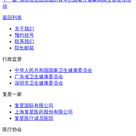
动
返回列表
关于我们
预约挂号
联系我们
院长邮箱
行政监督
中华人民共和国国家卫生健康委员会
广东省卫生健康委员会
深圳市卫生健康委员会
复星一家
复星国际有限公司
上海复星医药股份有限公司
复星医疗成员医院
医疗协会