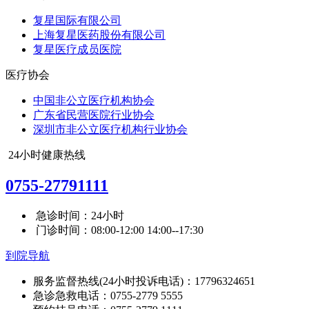
复星国际有限公司
上海复星医药股份有限公司
复星医疗成员医院
医疗协会
中国非公立医疗机构协会
广东省民营医院行业协会
深圳市非公立医疗机构行业协会
24小时健康热线
0755-27791111
急诊时间：24小时
门诊时间：08:00-12:00 14:00--17:30
到院导航
服务监督热线(24小时投诉电话)：17796324651
急诊急救电话：0755-2779 5555