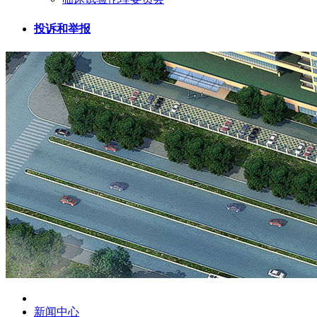
投诉和举报
新闻中心