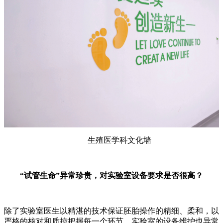
生殖医学科文化墙
“试管生命”异常珍贵，对实验室设备要求是否很高？
除了实验室医生以精湛的技术保证胚胎操作的精细、柔和，以
严格的核对和质控把握每一个环节，实验室的设备维护也异常