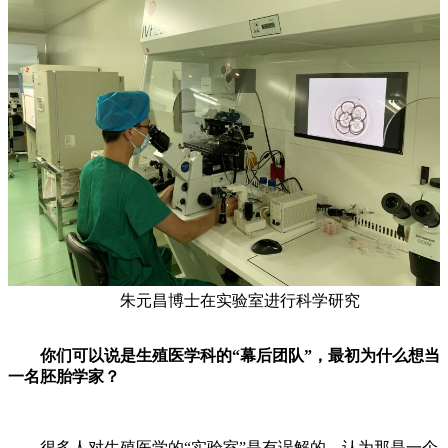
朱元昌博士在实验室进行科学研究
你们可以说是生殖医学科的“幕后团队”，最初为什么想当
一名胚胎学家？
很多人对生殖医学的“实验室”是有误解的，认为那是一个