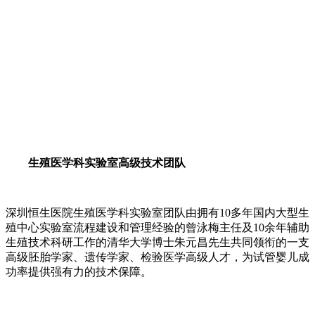
生殖医学科实验室高级技术团队
深圳恒生医院生殖医学科实验室团队由拥有10多年国内大型生
殖中心实验室流程建设和管理经验的曾泳梅主任及10余年辅助
生殖技术科研工作的清华大学博士朱元昌先生共同领衔的一支
高级胚胎学家、遗传学家、检验医学高级人才，为试管婴儿成
功率提供强有力的技术保障。