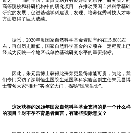
道之一，面向全国，重点资助具有良好研究条件、研究实力的
高等院校和科研机构中的研究项目，在推动我国自然科学基础
研究的发展，促进基础学科建设，发现、培养优秀科技人才等
方面取得了巨大成绩。
据悉，2020年度国家自然科学基金资助率约在15.88%左
右，再创历史新低，国家自然科学基金的立项在一定程度上已
经成为反映一个地区或单位基础研究水平的重要指标。
因此，朱元昌博士获得此殊荣更显得难能可贵，为此，我
们专门采访了深圳恒生医院生殖医学科实验室副主任朱元昌博
士带领大家“推开”实验室大门，揭秘“试管生命”。
这次获得的2020年国家自然科学基金支持的是一个什么样
的项目？对不孕不育患者而言，有哪些实际意义？