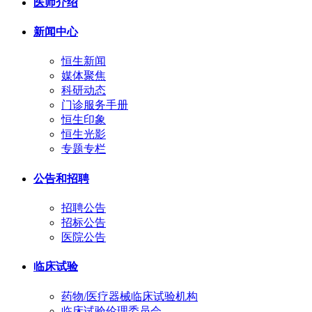
医师介绍
新闻中心
恒生新闻
媒体聚焦
科研动态
门诊服务手册
恒生印象
恒生光影
专题专栏
公告和招聘
招聘公告
招标公告
医院公告
临床试验
药物/医疗器械临床试验机构
临床试验伦理委员会