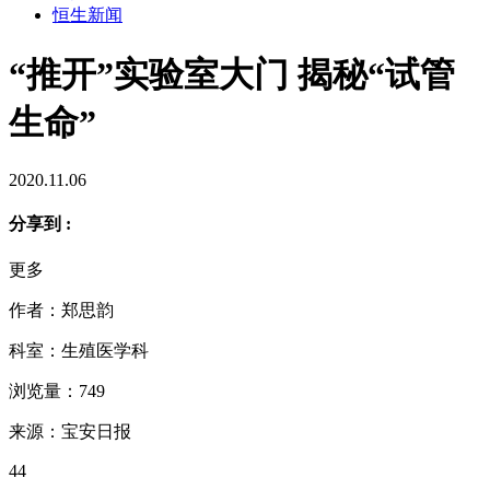
恒生新闻
“推开”实验室大门 揭秘“试管
生命”
2020.11.06
分享到 :
更多
作者：郑思韵
科室：生殖医学科
浏览量：749
来源：宝安日报
44