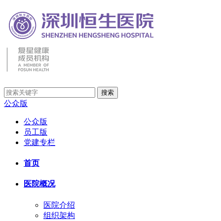
公众版
公众版
员工版
党建专栏
首页
医院概况
医院介绍
组织架构